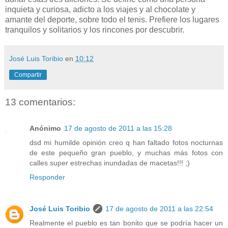
inquieta y curiosa, adicto a los viajes y al chocolate y
amante del deporte, sobre todo el tenis. Prefiere los lugares
tranquilos y solitarios y los rincones por descubrir.
José Luis Toribio
en
10:12
Compartir
13 comentarios:
Anónimo
17 de agosto de 2011 a las 15:28
dsd mi humilde opinión creo q han faltado fotos nocturnas
de este pequeño gran pueblo, y muchas más fotos con
calles super estrechas inundadas de macetas!!! ;)
Responder
José Luis Toribio
17 de agosto de 2011 a las 22:54
Realmente el pueblo es tan bonito que se podría hacer un