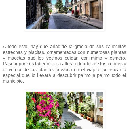
A todo esto, hay que añadirle la gracia de sus callecillas
estrechas y placitas, ornamentadas con numerosas plantas
y macetas que los vecinos cuidan con mimo y esmero.
Pasear por sus laberínticas calles rodeados de los colores y
el verdor de las plantas provoca en el viajero un encanto
especial que lo llevará a descubrir palmo a palmo todo el
municipio.