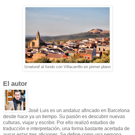
Iznatoraf al fondo con Villacarrillo en primer plano
El autor
José Luis es un andaluz afincado en Barcelona
desde hace ya un tiempo. Su pasión es descubrir nuevas
culturas, viajar y escribir. Por ello realizó estudios de
traducción e interpretación, una forma bastante acertada de
aunar estas tres aficiones. Se define como una persona