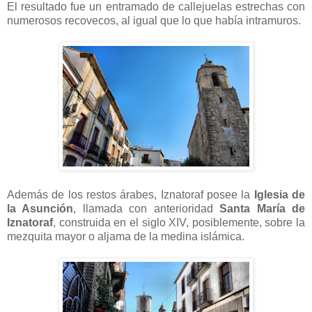
El resultado fue un entramado de callejuelas estrechas con
numerosos recovecos, al igual que lo que había intramuros.
Además de los restos árabes, Iznatoraf posee la
Iglesia de
la Asunción
, llamada con anterioridad
Santa María de
Iznatoraf
, construida en el siglo XIV, posiblemente, sobre la
mezquita mayor o aljama de la medina islámica.