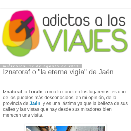
miércoles, 17 de agosto de 2011
Iznatoraf o "la eterna vigía" de Jaén
Iznatoraf
, o
Torafe
, como lo conocen los lugareños, es uno
de los pueblos más desconocidos, en mi opinión, de la
provincia de
Jaén
, y es una lástima ya que la belleza de sus
calles y las vistas que hay desde sus miradores bien
merecen una visita.