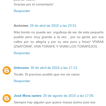
Gracias por el comentario!
Responder
Anónimo
29 de abril de 2015 a las 23:51
Más bonito no puede ser, orgullosa de ser de este pequeño
pueblo pero muy grande a la vez , por su gente por sus
calles por su alegría y por su aire puro y freso! VIVAAA
IZNATORAF, VIVA TORAFE Y VIVAN LOS TORAFEJOS.
Responder
Unknown
30 de abril de 2015 a las 17:13
Torafe. El precioso pueblo que me vio nacer.
Responder
José Mora ramiro
20 de agosto de 2015 a las 17:05
Siempre hay alguien que quiere masss animo jose luis