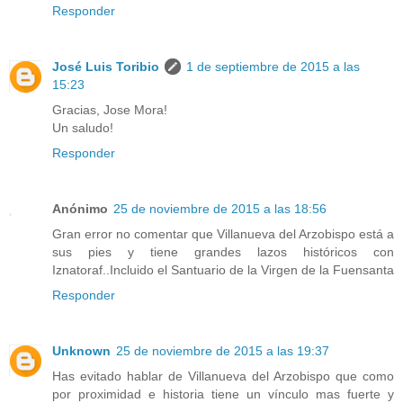
Responder
José Luis Toribio
1 de septiembre de 2015 a las
15:23
Gracias, Jose Mora!
Un saludo!
Responder
Anónimo
25 de noviembre de 2015 a las 18:56
Gran error no comentar que Villanueva del Arzobispo está a
sus pies y tiene grandes lazos históricos con
Iznatoraf..Incluido el Santuario de la Virgen de la Fuensanta
Responder
Unknown
25 de noviembre de 2015 a las 19:37
Has evitado hablar de Villanueva del Arzobispo que como
por proximidad e historia tiene un vínculo mas fuerte y