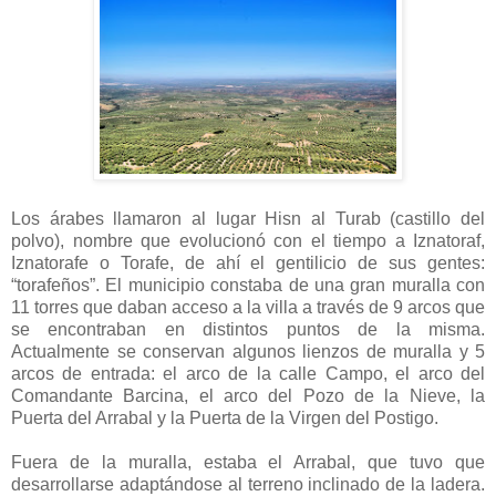
Los árabes llamaron al lugar Hisn al Turab (castillo del
polvo), nombre que evolucionó con el tiempo a Iznatoraf,
Iznatorafe o Torafe, de ahí el gentilicio de sus gentes:
“torafeños”. El municipio constaba de una gran muralla con
11 torres que daban acceso a la villa a través de 9 arcos que
se encontraban en distintos puntos de la misma.
Actualmente se conservan algunos lienzos de muralla y 5
arcos de entrada: el arco de la calle Campo, el arco del
Comandante Barcina, el arco del Pozo de la Nieve, la
Puerta del Arrabal y la Puerta de la Virgen del Postigo.
Fuera de la muralla, estaba el Arrabal, que tuvo que
desarrollarse adaptándose al terreno inclinado de la ladera.