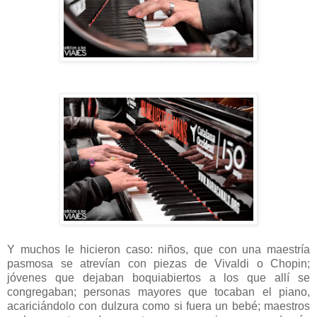
Y muchos le hicieron caso: niños, que con una maestría
pasmosa se atrevían con piezas de Vivaldi o Chopin;
jóvenes que dejaban boquiabiertos a los que allí se
congregaban; personas mayores que tocaban el piano,
acariciándolo con dulzura como si fuera un bebé; maestros