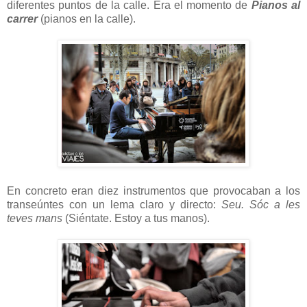
diferentes puntos de la calle. Era el momento de
Pianos al
carrer
(pianos en la calle).
En concreto eran diez instrumentos que provocaban a los
transeúntes con un lema claro y directo:
Seu. Sóc a les
teves mans
(Siéntate. Estoy a tus manos).