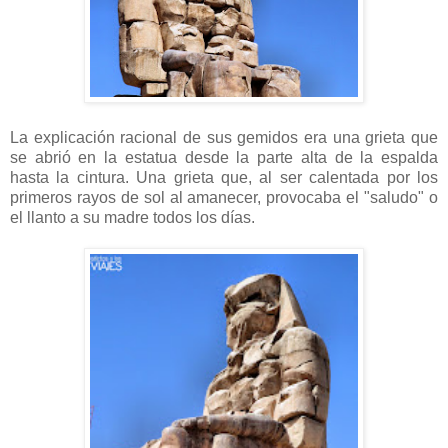
La explicación racional de sus gemidos era una grieta que
se abrió en la estatua desde la parte alta de la espalda
hasta la cintura. Una grieta que, al ser calentada por los
primeros rayos de sol al amanecer, provocaba el "saludo" o
el llanto a su madre todos los días.