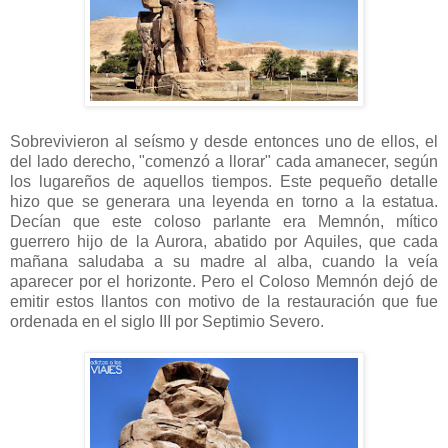
Sobrevivieron al seísmo y desde entonces uno de ellos, el
del lado derecho, "comenzó a llorar" cada amanecer, según
los lugareños de aquellos tiempos. Este pequeño detalle
hizo que se generara una leyenda en torno a la estatua.
Decían que este coloso parlante era Memnón, mítico
guerrero hijo de la Aurora, abatido por Aquiles, que cada
mañana saludaba a su madre al alba, cuando la veía
aparecer por el horizonte. Pero el Coloso Memnón dejó de
emitir estos llantos con motivo de la restauración que fue
ordenada en el siglo III por Septimio Severo.