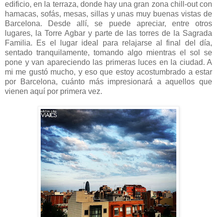
edificio, en la terraza, donde hay una gran zona chill-out con
hamacas, sofás, mesas, sillas y unas muy buenas vistas de
Barcelona. Desde allí, se puede apreciar, entre otros
lugares, la Torre Agbar y parte de las torres de la Sagrada
Familia. Es el lugar ideal para relajarse al final del día,
sentado tranquilamente, tomando algo mientras el sol se
pone y van apareciendo las primeras luces en la ciudad. A
mi me gustó mucho, y eso que estoy acostumbrado a estar
por Barcelona, cuánto más impresionará a aquellos que
vienen aquí por primera vez.