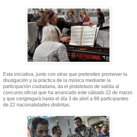
Esta iniciativa, junto con otras que pretenden promover la
divulgación y la práctica de la música mediante la
participación ciudadana, da el pistoletazo de salida al
concurso oficial que ha arrancado este sábado 22 de marzo
y que congregará hasta el día 3 de abril a 88 participantes
de 22 nacionalidades distintas.