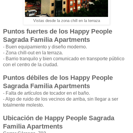
Vistas desde la zona chill en la terraza
Puntos fuertes de los Happy People
Sagrada Familia Apartments
- Buen equipamiento y diseño moderno.
- Zona chill-out en la terraza.
- Barrio tranquilo y bien comunicado en transporte público
con el centro de la ciudad.
Puntos débiles de los Happy People
Sagrada Familia Apartments
- Falta de artículos de tocador en el baño.
- Algo de ruido de los vecinos de arriba, sin llegar a ser
totalmente molesto.
Ubicación de Happy People Sagrada
Familia Apartments