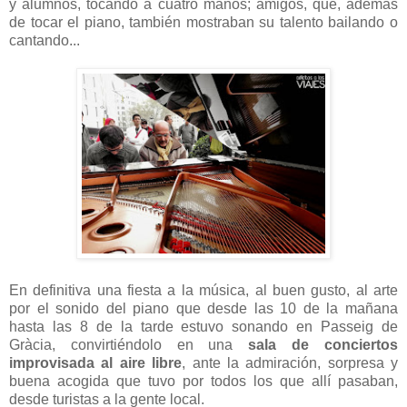
y alumnos, tocando a cuatro manos; amigos, que, además
de tocar el piano, también mostraban su talento bailando o
cantando...
En definitiva una fiesta a la música, al buen gusto, al arte
por el sonido del piano que desde las 10 de la mañana
hasta las 8 de la tarde estuvo sonando en Passeig de
Gràcia, convirtiéndolo en una
sala de conciertos
improvisada al aire libre
, ante la admiración, sorpresa y
buena acogida que tuvo por todos los que allí pasaban,
desde turistas a la gente local.