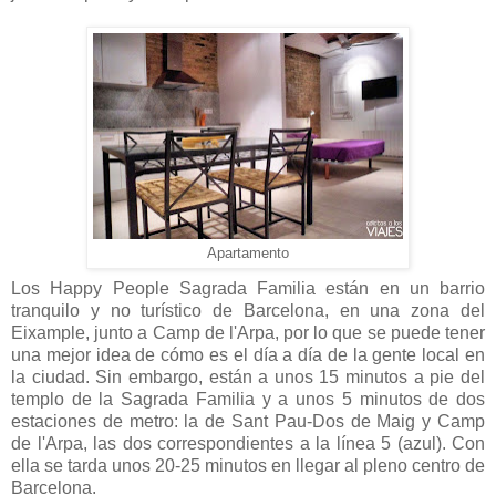
Apartamento
Los Happy People Sagrada Familia están en un barrio
tranquilo y no turístico de Barcelona, en una zona del
Eixample, junto a Camp de l'Arpa, por lo que se puede tener
una mejor idea de cómo es el día a día de la gente local en
la ciudad. Sin embargo, están a unos 15 minutos a pie del
templo de la Sagrada Familia y a unos 5 minutos de dos
estaciones de metro: la de Sant Pau-Dos de Maig y Camp
de l'Arpa, las dos correspondientes a la línea 5 (azul). Con
ella se tarda unos 20-25 minutos en llegar al pleno centro de
Barcelona.