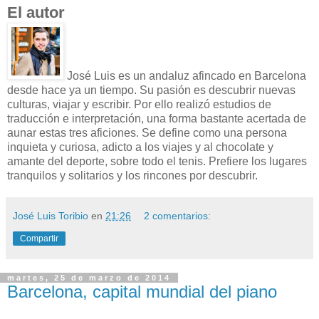
El autor
José Luis es un andaluz afincado en Barcelona
desde hace ya un tiempo. Su pasión es descubrir nuevas
culturas, viajar y escribir. Por ello realizó estudios de
traducción e interpretación, una forma bastante acertada de
aunar estas tres aficiones. Se define como una persona
inquieta y curiosa, adicto a los viajes y al chocolate y
amante del deporte, sobre todo el tenis. Prefiere los lugares
tranquilos y solitarios y los rincones por descubrir.
José Luis Toribio
en
21:26
2 comentarios:
Compartir
martes, 25 de marzo de 2014
Barcelona, capital mundial del piano