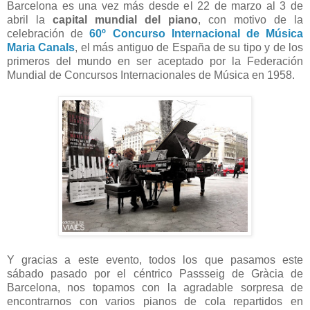
Barcelona es una vez más desde el 22 de marzo al 3 de
abril la
capital mundial del piano
, con motivo de la
celebración de
60º Concurso Internacional de Música
Maria Canals
, el más antiguo de España de su tipo y de los
primeros del mundo en ser aceptado por la Federación
Mundial de Concursos Internacionales de Música en 1958.
Y gracias a este evento, todos los que pasamos este
sábado pasado por el céntrico Passseig de Gràcia de
Barcelona, nos topamos con la agradable sorpresa de
encontrarnos con varios pianos de cola repartidos en