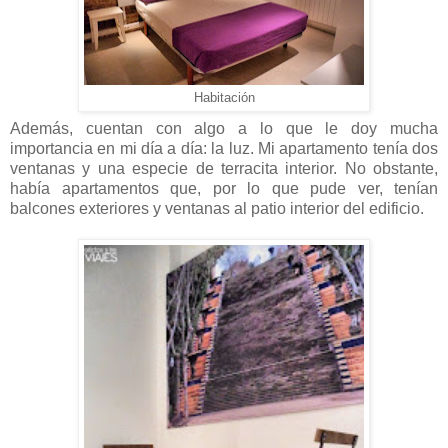
Habitación
Además, cuentan con algo a lo que le doy mucha
importancia en mi día a día: la luz. Mi apartamento tenía dos
ventanas y una especie de terracita interior. No obstante,
había apartamentos que, por lo que pude ver, tenían
balcones exteriores y ventanas al patio interior del edificio.