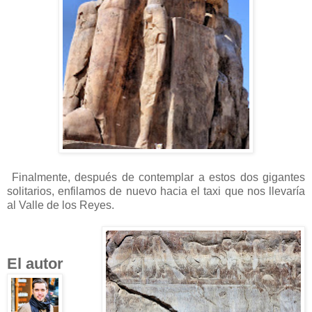
Finalmente, después de contemplar a estos dos gigantes
solitarios, enfilamos de nuevo hacia el taxi que nos llevaría
al Valle de los Reyes.
El autor