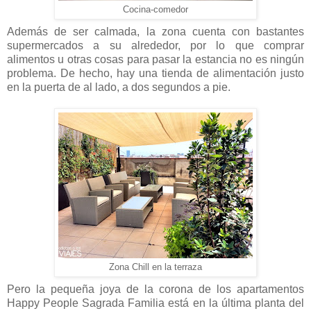
Cocina-comedor
Además de ser calmada, la zona cuenta con bastantes
supermercados a su alrededor, por lo que comprar
alimentos u otras cosas para pasar la estancia no es ningún
problema. De hecho, hay una tienda de alimentación justo
en la puerta de al lado, a dos segundos a pie.
Zona Chill en la terraza
Pero la pequeña joya de la corona de los apartamentos
Happy People Sagrada Familia está en la última planta del