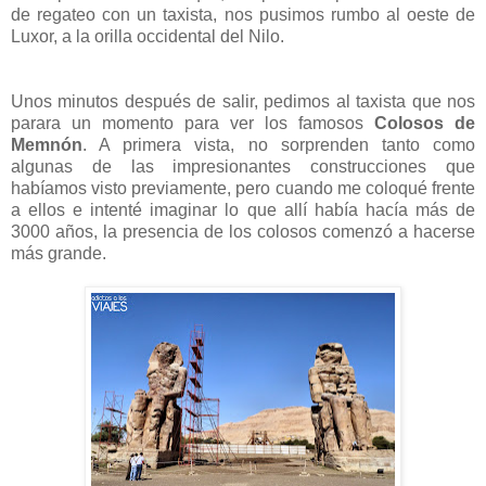
de regateo con un taxista, nos pusimos rumbo al oeste de
Luxor, a la orilla occidental del Nilo.
Unos minutos después de salir, pedimos al taxista que nos
parara un momento para ver los famosos
Colosos de
Memnón
. A primera vista, no sorprenden tanto como
algunas de las impresionantes construcciones que
habíamos visto previamente, pero cuando me coloqué frente
a ellos e intenté imaginar lo que allí había hacía más de
3000 años, la presencia de los colosos comenzó a hacerse
más grande.