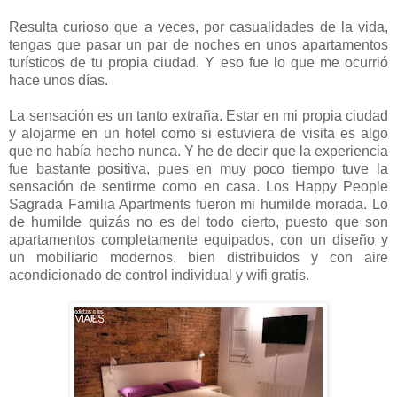
Resulta curioso que a veces, por casualidades de la vida,
tengas que pasar un par de noches en unos apartamentos
turísticos de tu propia ciudad. Y eso fue lo que me ocurrió
hace unos días.
La sensación es un tanto extraña. Estar en mi propia ciudad
y alojarme en un hotel como si estuviera de visita es algo
que no había hecho nunca. Y he de decir que la experiencia
fue bastante positiva, pues en muy poco tiempo tuve la
sensación de sentirme como en casa. Los Happy People
Sagrada Familia Apartments fueron mi humilde morada. Lo
de humilde quizás no es del todo cierto, puesto que son
apartamentos completamente equipados, con un diseño y
un mobiliario modernos, bien distribuidos y con aire
acondicionado de control individual y wifi gratis.