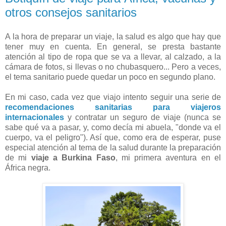
otros consejos sanitarios
A la hora de preparar un viaje, la salud es algo que hay que
tener muy en cuenta. En general, se presta bastante
atención al tipo de ropa que se va a llevar, al calzado, a la
cámara de fotos, si llevas o no chubasquero... Pero a veces,
el tema sanitario puede quedar un poco en segundo plano.
En mi caso, cada vez que viajo intento seguir una serie de
recomendaciones sanitarias para viajeros
internacionales
y contratar un seguro de viaje (nunca se
sabe qué va a pasar, y, como decía mi abuela, "donde va el
cuerpo, va el peligro"). Así que, como era de esperar, puse
especial atención al tema de la salud durante la preparación
de mi
viaje a Burkina Faso
, mi primera aventura en el
África negra.