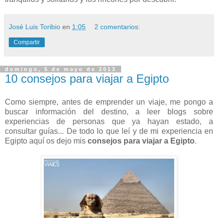
José Luis Toribio
en
1:05
2 comentarios:
Compartir
domingo, 5 de mayo de 2013
10 consejos para viajar a Egipto
Como siempre, antes de emprender un viaje, me pongo a
buscar información del destino, a leer blogs sobre
experiencias de personas que ya hayan estado, a
consultar guías... De todo lo que leí y de mi experiencia en
Egipto aquí os dejo mis
consejos para viajar a Egipto
.