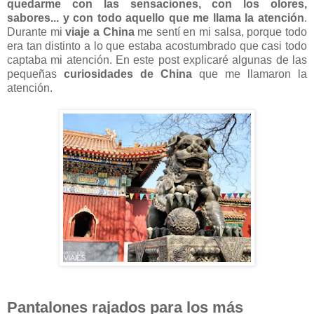
quedarme con las sensaciones, con los olores,
sabores... y con todo aquello que me llama la atención
.
Durante mi
viaje a China
me sentí en mi salsa, porque todo
era tan distinto a lo que estaba acostumbrado que casi todo
captaba mi atención. En este post explicaré algunas de las
pequeñas
curiosidades de China
que me llamaron la
atención.
Pantalones rajados para los más