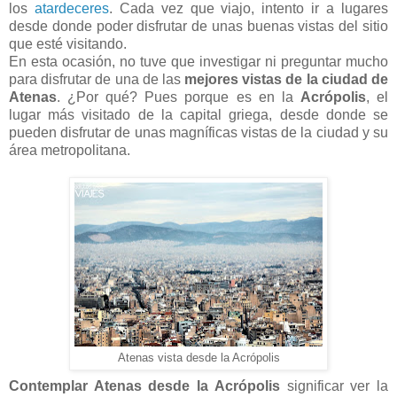
los
atardeceres
. Cada vez que viajo, intento ir a lugares
desde donde poder disfrutar de unas buenas vistas del sitio
que esté visitando.
En esta ocasión, no tuve que investigar ni preguntar mucho
para disfrutar de una de las
mejores vistas de la ciudad de
Atenas
. ¿Por qué? Pues porque es en la
Acrópolis
, el
lugar más visitado de la capital griega, desde donde se
pueden disfrutar de unas magníficas vistas de la ciudad y su
área metropolitana.
Atenas vista desde la Acrópolis
Contemplar Atenas desde la Acrópolis
significar ver la