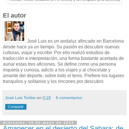
El autor
José Luis es un andaluz afincado en Barcelona
desde hace ya un tiempo. Su pasión es descubrir nuevas
culturas, viajar y escribir. Por ello realizó estudios de
traducción e interpretación, una forma bastante acertada de
aunar estas tres aficiones. Se define como una persona
inquieta y curiosa, adicto a los viajes y al chocolate y
amante del deporte, sobre todo el tenis. Prefiere los lugares
tranquilos y solitarios y los rincones por descubrir.
José Luis Toribio
en
0:19
6 comentarios:
Compartir
miércoles, 15 de mayo de 2013
Amanecer en el desierto del Sahara: de