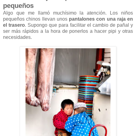
pequeños
Algo que me llamó muchísimo la atención. Los niños
pequeños chinos llevan unos
pantalones con una raja en
el trasero
. Supongo que para facilitar el cambio de pañal y
ser más rápidos a la hora de ponerlos a hacer pipi y otras
necesidades.