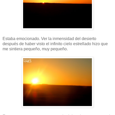
Estaba emocionado. Ver la inmensidad del desierto
después de haber visto el infinito cielo estrellado hizo que
me sintiera pequeño, muy pequeño.