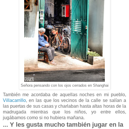
Señora pensando con los ojos cerrados en Shanghai
También me acordaba de aquellas noches en mi pueblo,
Villacarrillo
, en las que los vecinos de la calle se salían a
las puertas de sus casas y charlaban hasta altas horas de la
madrugada mientras que los niños, yo entre ellos,
jugábamos como si no hubiera mañana.
... Y les gusta mucho también jugar en la