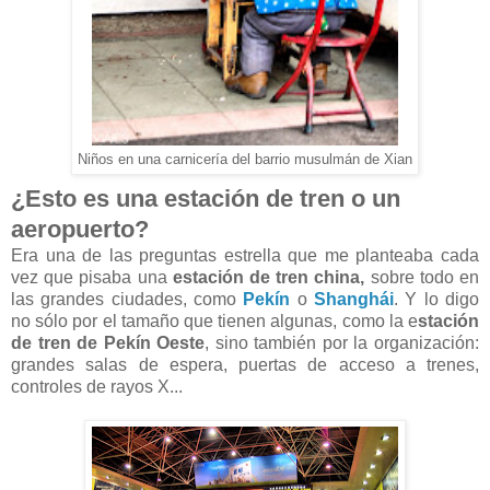
Niños en una carnicería del barrio musulmán de Xian
¿Esto es una estación de tren o un
aeropuerto?
Era una de las preguntas estrella que me planteaba cada
vez que pisaba una
estación de tren china,
sobre todo en
las grandes ciudades, como
Pekín
o
Shanghái
. Y lo digo
no sólo por el tamaño que tienen algunas, como la e
stación
de tren de Pekín Oeste
, sino también por la organización:
grandes salas de espera, puertas de acceso a trenes,
controles de rayos X...