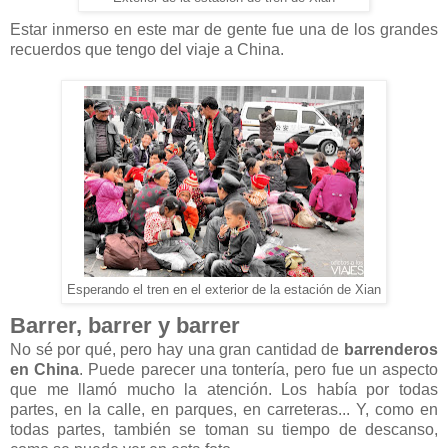
Estar inmerso en este mar de gente fue una de los grandes
recuerdos que tengo del viaje a China.
Esperando el tren en el exterior de la estación de Xian
Barrer, barrer y barrer
No sé por qué, pero hay una gran cantidad de
barrenderos
en China
. Puede parecer una tontería, pero fue un aspecto
que me llamó mucho la atención. Los había por todas
partes, en la calle, en parques, en carreteras... Y, como en
todas partes, también se toman su tiempo de descanso,