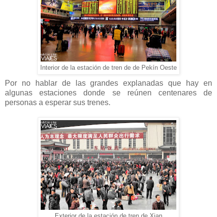
Interior de la estación de tren de de Pekín Oeste
Por no hablar de las grandes explanadas que hay en
algunas estaciones donde se reúnen centenares de
personas a esperar sus trenes.
Exterior de la estación de tren de Xian