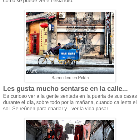
como se puede ver en esta foto.
Barrendero en Pekín
Les gusta mucho sentarse en la calle...
Es curioso ver a la gente sentada en la puerta de sus casas
durante el día, sobre todo por la mañana, cuando calienta el
sol. Se reúnen para charlar y... ver la vida pasar.