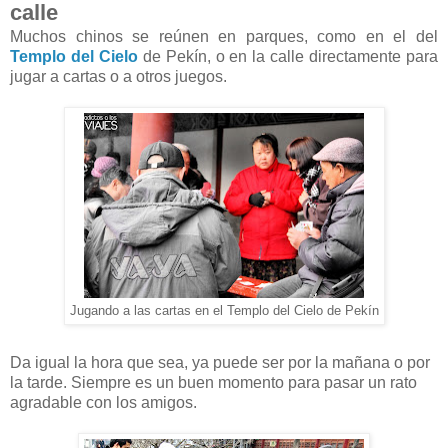
calle
Muchos chinos se reúnen en parques, como en el del
Templo del Cielo
de Pekín, o en la calle directamente para
jugar a cartas o a otros juegos.
Jugando a las cartas en el Templo del Cielo de Pekín
Da igual la hora que sea, ya puede ser por la mañana o por
la tarde. Siempre es un buen momento para pasar un rato
agradable con los amigos.