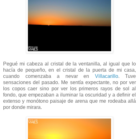
Pegué mi cabeza al cristal de la ventanilla, al igual que lo
hacía de pequeño, en el cristal de la puerta de mi casa,
cuando comenzaba a nevar en
Villacarillo
. Tuve
sensaciones del pasado. Me sentía expectante, no por ver
los copos caer sino por ver los primeros rayos de sol al
fondo, que empezaban a iluminar la oscuridad y a definir el
extenso y monótono paisaje de arena que me rodeaba allá
por donde mirara.