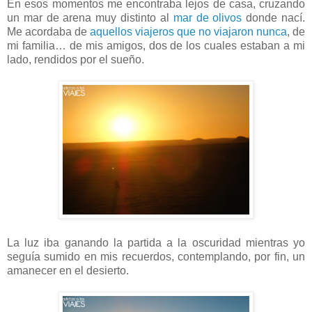
En esos momentos me encontraba lejos de casa, cruzando
un mar de arena muy distinto al
mar de olivos
donde nací.
Me acordaba de
aquellos viajeros que no viajaron nunca
, de
mi familia… de mis amigos, dos de los cuales estaban a mi
lado, rendidos por el sueño.
La luz iba ganando la partida a la oscuridad mientras yo
seguía sumido en mis recuerdos, contemplando, por fin, un
amanecer en el desierto.