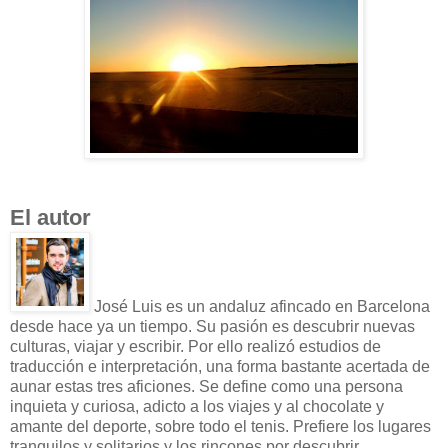
El autor
José Luis es un andaluz afincado en Barcelona
desde hace ya un tiempo. Su pasión es descubrir nuevas
culturas, viajar y escribir. Por ello realizó estudios de
traducción e interpretación, una forma bastante acertada de
aunar estas tres aficiones. Se define como una persona
inquieta y curiosa, adicto a los viajes y al chocolate y
amante del deporte, sobre todo el tenis. Prefiere los lugares
tranquilos y solitarios y los rincones por descubrir.