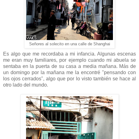
Señores al solecito en una calle de Shanghai
Es algo que me recordaba a mi infancia. Algunas escenas
me eran muy familiares, por ejemplo cuando mi abuela se
sentaba en la puerta de su casa a media mañana. Más de
un domingo por la mañana me la encontré "pensando con
los ojos cerrados", algo que por lo visto también se hace al
otro lado del mundo.