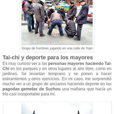
Grupo de hombres jugando en una calle de Xian
Tai-chi y deporte para los mayores
Es muy curioso ver a las
personas mayores haciendo Tai-
Chi
en los parques y en otros lugares al aire libre, como en
jardines. Se levantan temprano y se ponen a hacer
estiramientos y otros ejercicios. En mi caso, me sorprendió
mucho ver a un grupo de ancianos haciendo deporte en las
pagodas gemelas de Suzhou
una mañana que hacía un
frío casi insoportable para mí.