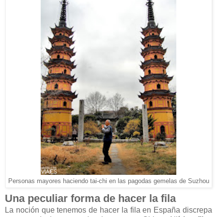
Personas mayores haciendo tai-chi en las pagodas gemelas de Suzhou
Una peculiar forma de hacer la fila
La noción que tenemos de hacer la fila en España discrepa