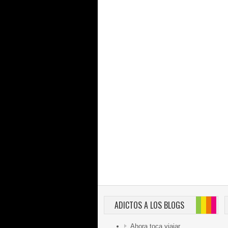
ADICTOS A LOS BLOGS
Ahora toca viajar