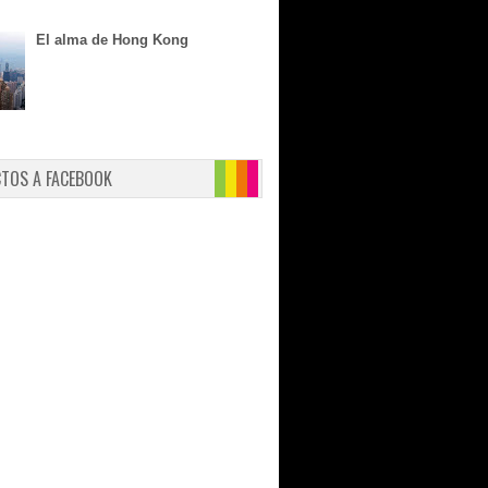
El alma de Hong Kong
CTOS A FACEBOOK