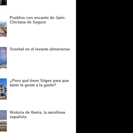
Pueblos con encanto de Jaén:
Chiclana de Segura
Snorkel en el levante almeriense
¿Pero qué tiene Sitges para que
tanto le guste a la gente?
Historia de Iberia, la aerolínea
española