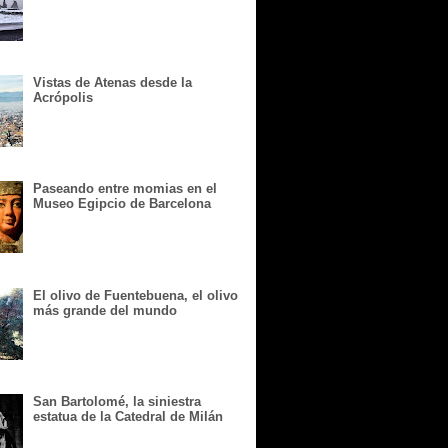
Vistas de Atenas desde la
Acrópolis
Paseando entre momias en el
Museo Egipcio de Barcelona
El olivo de Fuentebuena, el olivo
más grande del mundo
San Bartolomé, la siniestra
estatua de la Catedral de Milán