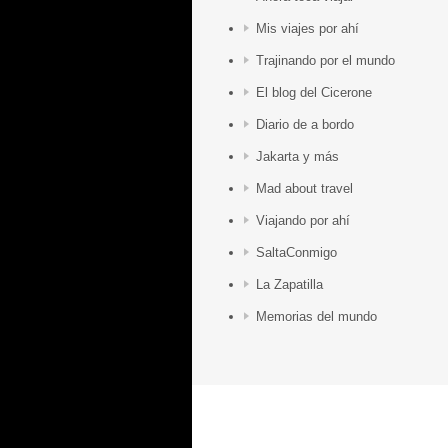
Mis viajes por ahí
Trajinando por el mundo
El blog del Cicerone
Diario de a bordo
Jakarta y más
Mad about travel
Viajando por ahí
SaltaConmigo
La Zapatilla
Memorias del mundo