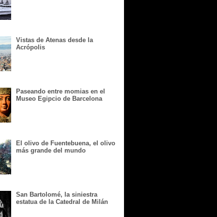
Vistas de Atenas desde la
Acrópolis
Paseando entre momias en el
Museo Egipcio de Barcelona
El olivo de Fuentebuena, el olivo
más grande del mundo
San Bartolomé, la siniestra
estatua de la Catedral de Milán