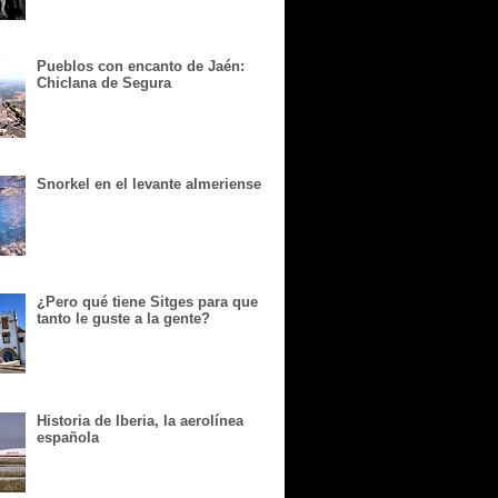
Pueblos con encanto de Jaén:
Chiclana de Segura
Snorkel en el levante almeriense
¿Pero qué tiene Sitges para que
tanto le guste a la gente?
Historia de Iberia, la aerolínea
española