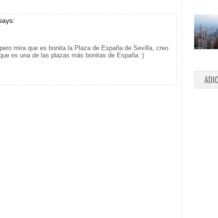
says:
pero mira que es bonita la Plaza de España de Sevilla, creo
que es una de las plazas más bonitas de España :)
ADI