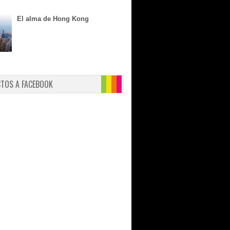
El alma de Hong Kong
CTOS A FACEBOOK