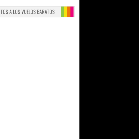
CTOS A LOS VUELOS BARATOS