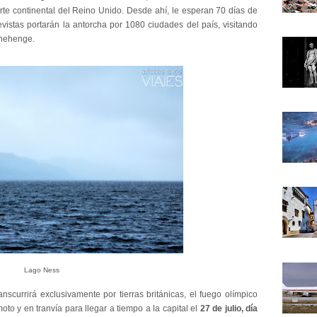
rte continental del Reino Unido. Desde ahí, le esperan 70 días de
vistas portarán la antorcha por 1080 ciudades del país, visitando
nehenge.
Lago Ness
nscurrirá exclusivamente por tierras británicas, el fuego olímpico
moto y en tranvía para llegar a tiempo a la capital el
27 de julio, día