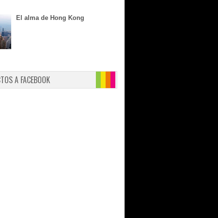
El alma de Hong Kong
CTOS A FACEBOOK