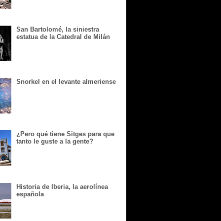
San Bartolomé, la siniestra
estatua de la Catedral de Milán
Snorkel en el levante almeriense
¿Pero qué tiene Sitges para que
tanto le guste a la gente?
Historia de Iberia, la aerolínea
española