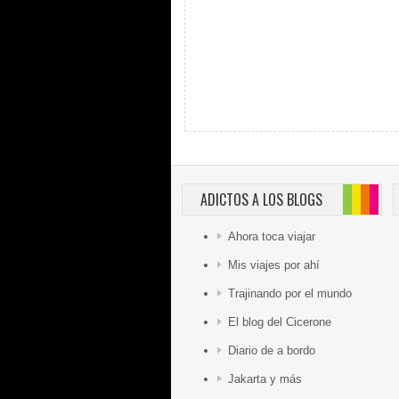
ADICTOS A LOS BLOGS
Ahora toca viajar
Mis viajes por ahí
Trajinando por el mundo
El blog del Cicerone
Diario de a bordo
Jakarta y más