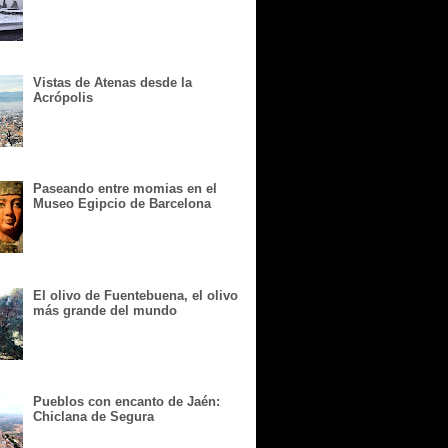
Vistas de Atenas desde la
Acrópolis
Paseando entre momias en el
Museo Egipcio de Barcelona
El olivo de Fuentebuena, el olivo
más grande del mundo
Pueblos con encanto de Jaén:
Chiclana de Segura