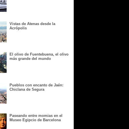
Vistas de Atenas desde la
Acrópolis
El olivo de Fuentebuena, el olivo
más grande del mundo
Pueblos con encanto de Jaén:
Chiclana de Segura
Paseando entre momias en el
Museo Egipcio de Barcelona