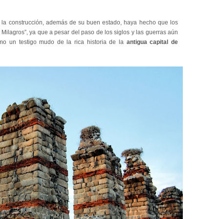
 la construcción, además de su buen estado, haya hecho que los
Milagros”, ya que a pesar del paso de los siglos y las guerras aún
o un testigo mudo de la rica historia de la
antigua capital de