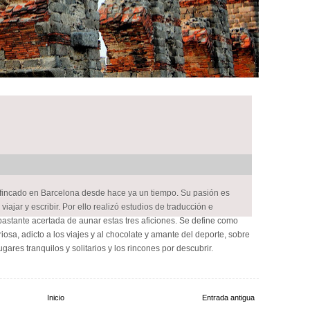
afincado en Barcelona desde hace ya un tiempo. Su pasión es
viajar y escribir. Por ello realizó estudios de traducción e
bastante acertada de aunar estas tres aficiones. Se define como
iosa, adicto a los viajes y al chocolate y amante del deporte, sobre
lugares tranquilos y solitarios y los rincones por descubrir.
Inicio
Entrada antigua