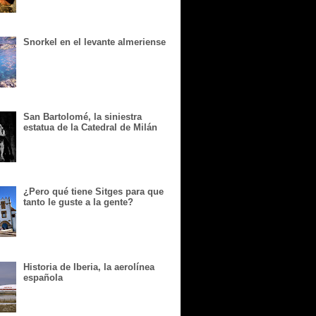
Snorkel en el levante almeriense
San Bartolomé, la siniestra
estatua de la Catedral de Milán
¿Pero qué tiene Sitges para que
tanto le guste a la gente?
Historia de Iberia, la aerolínea
española