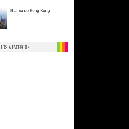
El alma de Hong Kong
CTOS A FACEBOOK