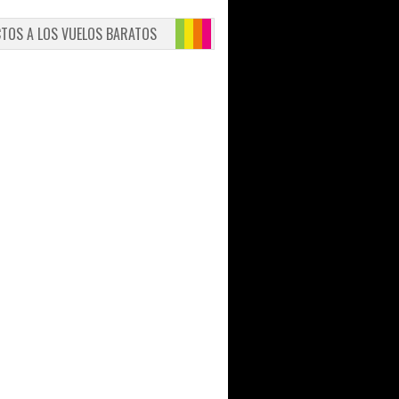
CTOS A LOS VUELOS BARATOS